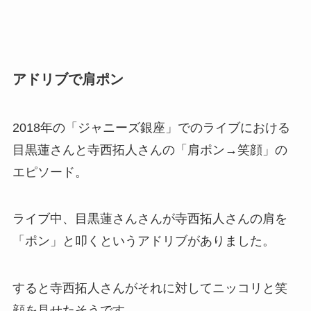
アドリブで肩ポン
2018年の「ジャニーズ銀座」でのライブにおける
目黒蓮さんと寺西拓人さんの「肩ポン→笑顔」の
エピソード。
ライブ中、目黒蓮さんさんが寺西拓人さんの肩を
「ポン」と叩くというアドリブがありました。
すると寺西拓人さんがそれに対してニッコリと笑
顔を見せたそうです。