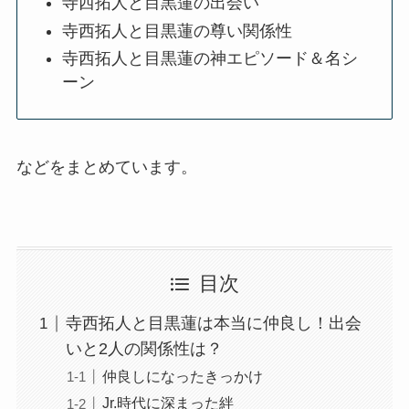
寺西拓人と目黒蓮の出会い
寺西拓人と目黒蓮の尊い関係性
寺西拓人と目黒蓮の神エピソード＆名シ
ーン
などをまとめています。
目次
寺西拓人と目黒蓮は本当に仲良し！出会
いと2人の関係性は？
仲良しになったきっかけ
Jr.時代に深まった絆