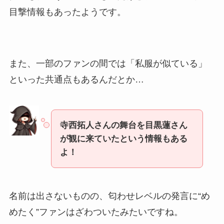
目撃情報もあったようです。
また、一部のファンの間では「私服が似ている」
といった共通点もあるんだとか…
寺西拓人さんの舞台を目黒蓮さん
が観に来ていたという情報もある
よ！
名前は出さないものの、匂わせレベルの発言に“め
めたく”ファンはざわついたみたいですね。