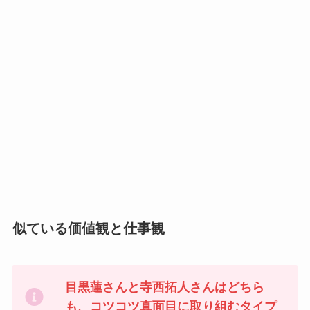
似ている価値観と仕事観
目黒蓮さんと寺西拓人さんはどちら
も、コツコツ真面目に取り組むタイプ