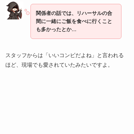
関係者の話では、リハーサルの合
間に一緒にご飯を食べに行くこと
も多かったとか…
スタッフからは「いいコンビだよね」と言われる
ほど、現場でも愛されていたみたいですよ。