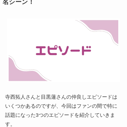
名シーン！
寺西拓人さんと目黒蓮さんの仲良しエピソードは
いくつかあるのですが、今回はファンの間で特に
話題になった3つのエピソードを紹介していきま
す。