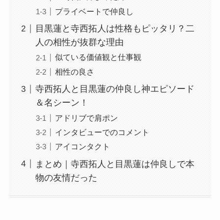
プライベートで仲良し
目黒蓮と寺西拓人は性格もピッタリ？二
人の相性が抜群な理由
似ている価値観と仕事観
相性の良さ
寺西拓人と目黒蓮の仲良し神エピソード
＆名シーン！
アドリブで肩ポン
インタビューでのコメント
アイコンタクト
まとめ｜寺西拓人と目黒蓮は仲良しで本
物の友情だった