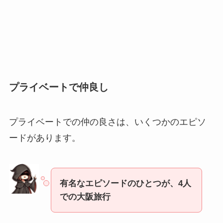
プライベートで仲良し
プライベートでの仲の良さは、いくつかのエピソ
ードがあります。
有名なエピソードのひとつが、4人
での大阪旅行