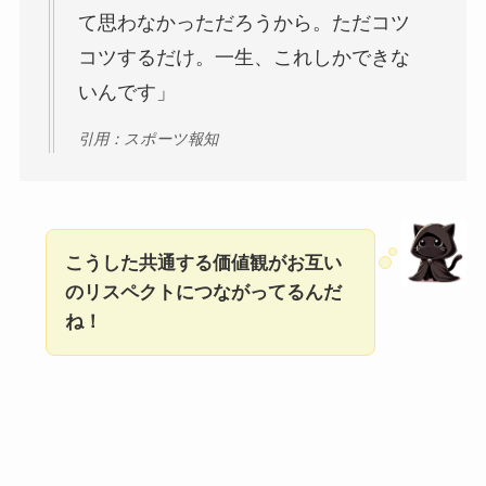
て思わなかっただろうから。ただコツ
コツするだけ。一生、これしかできな
いんです」
引用：スポーツ報知
こうした共通する価値観がお互い
のリスペクトにつながってるんだ
ね！