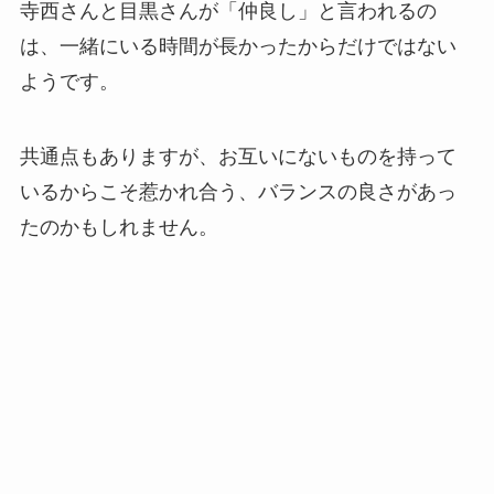
寺西さんと目黒さんが「仲良し」と言われるの
は、一緒にいる時間が長かったからだけではない
ようです。
共通点もありますが、お互いにないものを持って
いるからこそ惹かれ合う、バランスの良さがあっ
たのかもしれません。