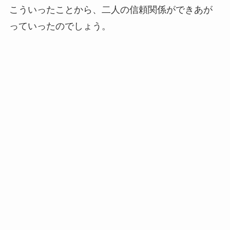
こういったことから、二人の信頼関係ができあが
っていったのでしょう。