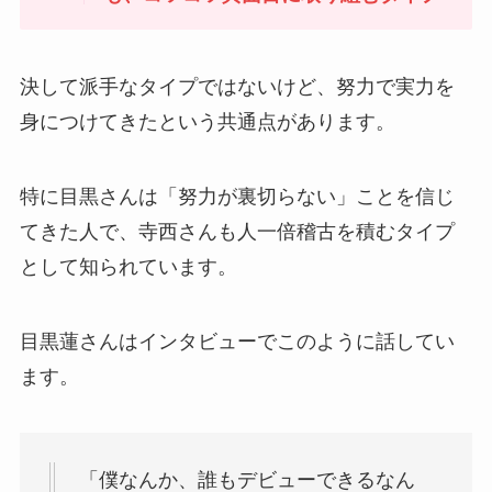
決して派手なタイプではないけど、努力で実力を
身につけてきたという共通点があります。
特に目黒さんは「努力が裏切らない」ことを信じ
てきた人で、寺西さんも人一倍稽古を積むタイプ
として知られています。
目黒蓮さんはインタビューでこのように話してい
ます。
「僕なんか、誰もデビューできるなん