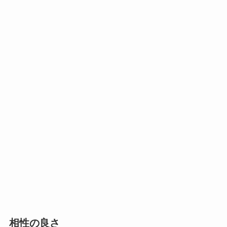
相性の良さ