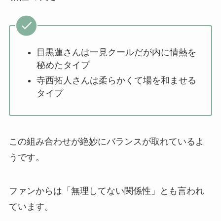
目黒蓮さんは一見クールだが内に情熱を
秘めたタイプ
寺西拓人さんは柔らかくて場を和ませる
タイプ
この組み合わせが絶妙にバランスが取れているよ
うです。
ファンからは「無理してない関係性」とも言われ
ています。