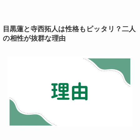
目黒蓮と寺西拓人は性格もピッタリ？二人
の相性が抜群な理由