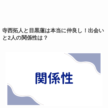
寺西拓人と目黒蓮は本当に仲良し！出会い
と2人の関係性は？