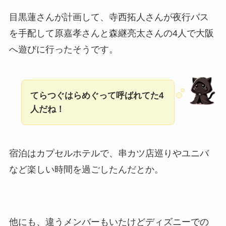
目黒蓮さんが計画して、寺西拓人さんが夜行バス
を手配して原嘉孝さんと森継亮太さんの4人で大阪
へ遊びに行ったそうです。
てらつぐはらめぐって呼ばれてた4
人だね！
宿泊はカプセルホテルで、串カツ店巡りやユニバ
など楽しい時間を過ごしたんだとか。
他にも、違うメンバーもいたけどディズニーでの