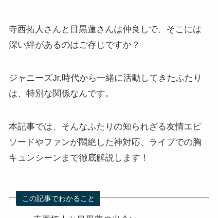
寺西拓人さんと目黒蓮さんは仲良しで、そこには
深い絆があるのはご存じですか？
ジャニーズJr.時代から一緒に活動してきたふたり
は、特別な関係なんです。
本記事では、そんなふたりの知られざる友情エピ
ソードやファンが悶絶した神対応、ライブでの胸
キュンシーンまで徹底解説します！
この記事でわかること