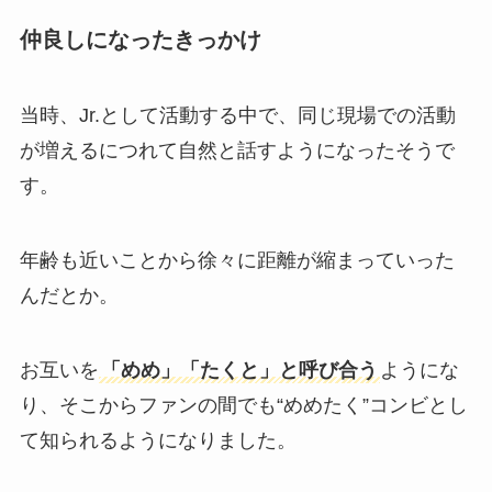
仲良しになったきっかけ
当時、Jr.として活動する中で、同じ現場での活動
が増えるにつれて自然と話すようになったそうで
す。
年齢も近いことから徐々に距離が縮まっていった
んだとか。
お互いを
「めめ」「たくと」と呼び合う
ようにな
り、そこからファンの間でも“めめたく”コンビとし
て知られるようになりました。