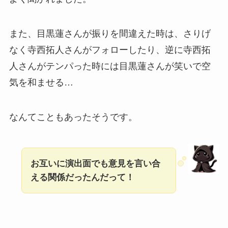
また、目黒蓮さんが振りを間違えた時は、さりげ
なく寺西拓人さんがフォローしたり、逆に寺西拓
人さんがテンパった時には目黒蓮さんが笑いで空
気を和ませる…
なんてこともあったそうです。
お互いに演出面でも意見を言い合
える関係だったんだって！