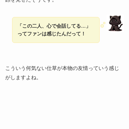
「この二人、心で会話してる…」
ってファンは感じたんだって！
こういう何気ない仕草が本物の友情っていう感じ
がしますよね。