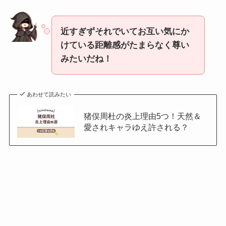
近すぎずそれでいてお互い気にか
けている距離感がたまらなく尊い
みたいだね！
あわせて読みたい
猪俣周杜の炎上理由5つ！天然＆
愛されキャラゆえ許される？