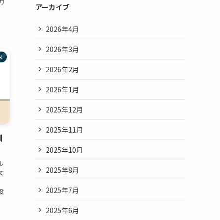
力
アーカイブ
2026年4月
2026年3月
メ
2026年2月
2026年1月
2025年12月
2025年11月
馴
2025年10月
ル
2025年8月
て
。
2025年7月
投
、
2025年6月