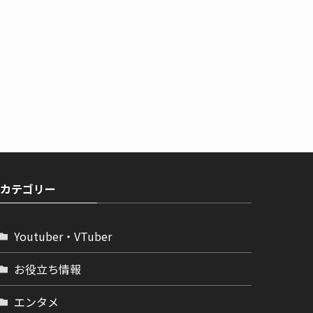
カテゴリー
Youtuber・VTuber
お役立ち情報
エンタメ