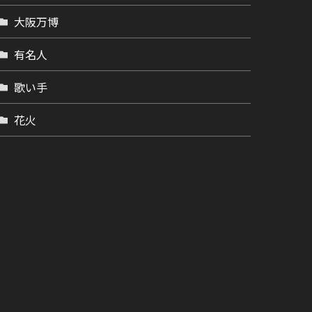
大阪万博
有名人
歌い手
花火