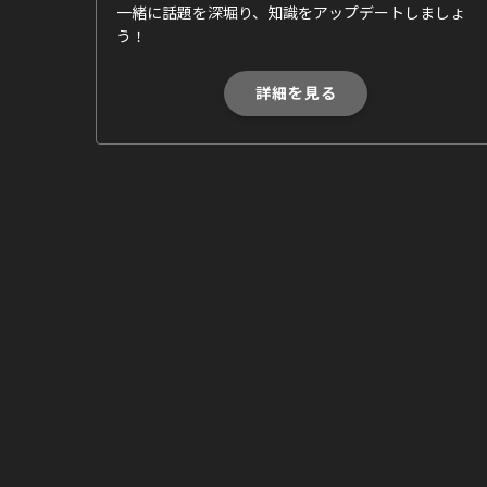
一緒に話題を深堀り、知識をアップデートしましょ
う！
詳細を見る