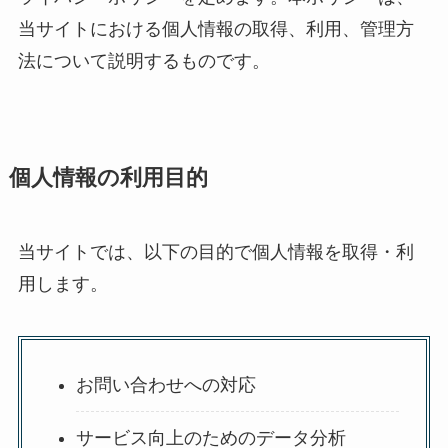
当サイトにおける個人情報の取得、利用、管理方
法について説明するものです。
個人情報の利用目的
当サイトでは、以下の目的で個人情報を取得・利
用します。
お問い合わせへの対応
サービス向上のためのデータ分析