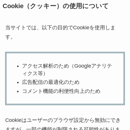
Cookie（クッキー）の使用について
当サイトでは、以下の目的でCookieを使用しま
す。
アクセス解析のため（Googleアナリテ
ィクス等）
広告配信の最適化のため
コメント機能の利便性向上のため
Cookieはユーザーのブラウザ設定から無効にでき
ますが、一部の機能が制限される可能性がありま