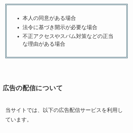
本人の同意がある場合
法令に基づき開示が必要な場合
不正アクセスやスパム対策などの正当
な理由がある場合
広告の配信について
当サイトでは、以下の広告配信サービスを利用し
ています。