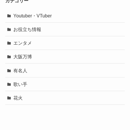
カテゴリー
Youtuber・VTuber
お役立ち情報
エンタメ
大阪万博
有名人
歌い手
花火