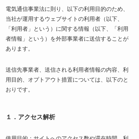
電気通信事業法に則り、以下の利用目的のため、
当社が運用するウェブサイトの利用者（以下、
「利用者」という）に関する情報（以下、「利用
者情報」という）を外部事業者に送信することが
あります。
送信先事業者、送信される利用者情報の内容、利
用目的、オプトアウト措置については、以下のと
おりです。
１．アクセス解析
使用目的：サイトへのアクセス数や滞在時間、利