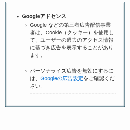
Googleアドセンス
Google などの第三者広告配信事業
者は、Cookie（クッキー）を使用し
て、ユーザーの過去のアクセス情報
に基づき広告を表示することがあり
ます。
パーソナライズ広告を無効にするに
は、
Googleの広告設定
をご確認くだ
さい。