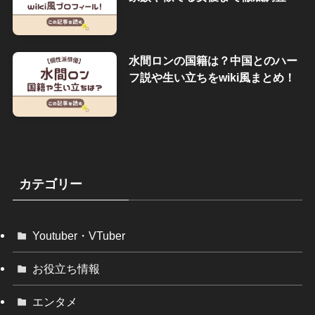
水間ロンの国籍は？中国とのハー
フ説や生い立ちをwiki風まとめ！
カテゴリー
Youtuber・VTuber
お役立ち情報
エンタメ