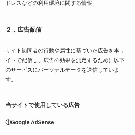
ドレスなどの利用環境に関する情報
２．広告配信
サイト訪問者の行動や属性に基づいた広告を本サ
イトで配信し、広告の効果を測定するために以下
のサービスにパーソナルデータを送信していま
す。
当サイトで使用している広告
①Google AdSense