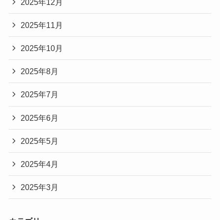
2025年12月
2025年11月
2025年10月
2025年8月
2025年7月
2025年6月
2025年5月
2025年4月
2025年3月