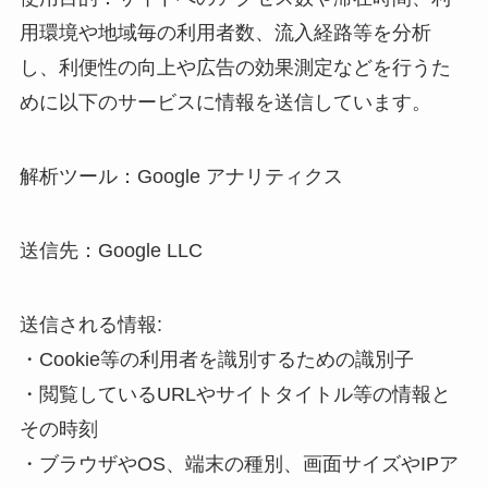
用環境や地域毎の利用者数、流入経路等を分析
し、利便性の向上や広告の効果測定などを行うた
めに以下のサービスに情報を送信しています。
解析ツール：Google アナリティクス
送信先：Google LLC
送信される情報:
・Cookie等の利用者を識別するための識別子
・閲覧しているURLやサイトタイトル等の情報と
その時刻
・ブラウザやOS、端末の種別、画面サイズやIPア