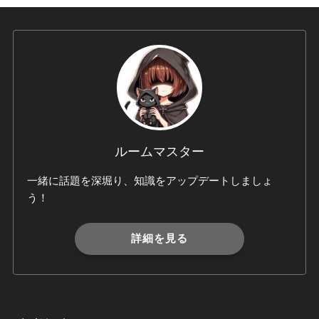
ルームマスター
一緒に話題を深堀り、知識をアップデートしましょ
う！
詳細を見る