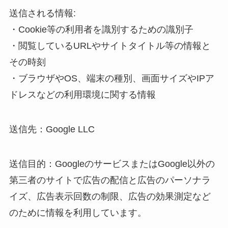
送信される情報:
・Cookie等の利用者を識別するための識別子
・閲覧しているURLやサイトタイトル等の情報と
その時刻
・ブラウザやOS、端末の種別、画面サイズやIPア
ドレスなどの利用環境に関する情報
送信先：Google LLC
送信目的：GoogleのサービスまたはGoogle以外の
第三者のサイトで広告の配信と広告のパーソナラ
イズ、広告表示回数の制限、広告の効果測定など
のために情報を利用しています。