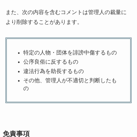
また、次の内容を含むコメントは管理人の裁量に
より削除することがあります。
特定の人物・団体を誹謗中傷するもの
公序良俗に反するもの
違法行為を助長するもの
その他、管理人が不適切と判断したも
の
免責事項