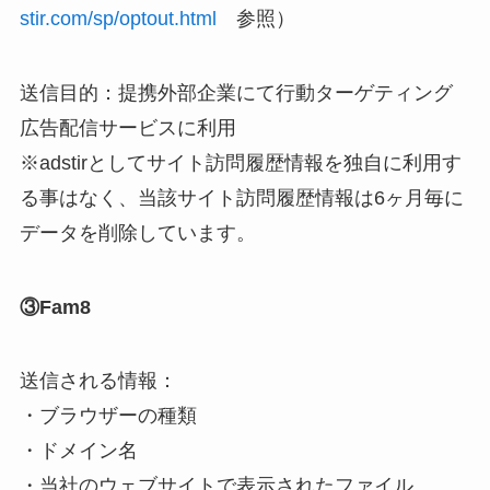
stir.com/sp/optout.html
参照）
送信目的：提携外部企業にて行動ターゲティング
広告配信サービスに利用
※adstirとしてサイト訪問履歴情報を独自に利用す
る事はなく、当該サイト訪問履歴情報は6ヶ月毎に
データを削除しています。
③Fam8
送信される情報：
・ブラウザーの種類
・ドメイン名
・当社のウェブサイトで表⽰されたファイル