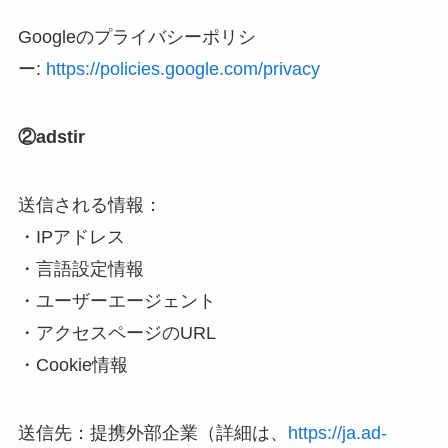
Googleのプライバシーポリシ
ー:
https://policies.google.com/privacy
②adstir
送信される情報：
・IPアドレス
・言語設定情報
・ユーザーエージェント
・アクセスページのURL
・Cookie情報
送信先：提携外部企業（詳細は、
https://ja.ad-