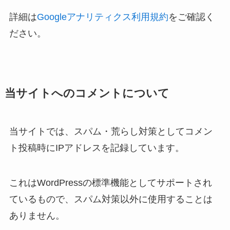
詳細は
Googleアナリティクス利用規約
をご確認く
ださい。
当サイトへのコメントについて
当サイトでは、スパム・荒らし対策としてコメン
ト投稿時にIPアドレスを記録しています。
これはWordPressの標準機能としてサポートされ
ているもので、スパム対策以外に使用することは
ありません。