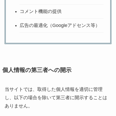
コメント機能の提供
広告の最適化（Googleアドセンス等）
個人情報の第三者への開示
当サイトでは、取得した個人情報を適切に管理
し、以下の場合を除いて第三者に開示することは
ありません。