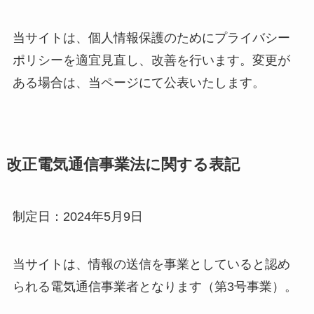
当サイトは、個人情報保護のためにプライバシー
ポリシーを適宜見直し、改善を行います。変更が
ある場合は、当ページにて公表いたします。
改正電気通信事業法に関する表記
制定日：2024年5月9日
当サイトは、情報の送信を事業としていると認め
られる電気通信事業者となります（第3号事業）。