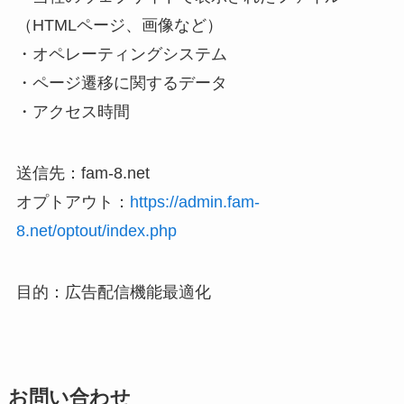
（HTMLページ、画像など）
・オペレーティングシステム
・ページ遷移に関するデータ
・アクセス時間
送信先：fam-8.net
オプトアウト：
https://admin.fam-
8.net/optout/index.php
目的：広告配信機能最適化
お問い合わせ