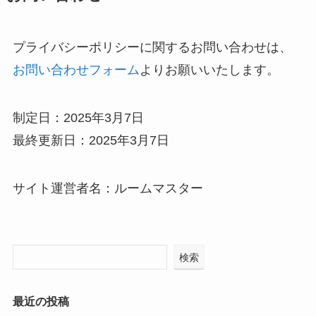
プライバシーポリシーに関するお問い合わせは、
お問い合わせフォーム
よりお願いいたします。
制定日：2025年3月7日
最終更新日：2025年3月7日
サイト運営者名：ルームマスター
検索
最近の投稿