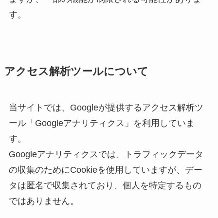
す。
アクセス解析ツールについて
当サイトでは、Googleが提供するアクセス解析ツ
ール「Googleアナリティクス」を利用していま
す。
Googleアナリティクスでは、トラフィックデータ
の収集のためにCookieを使用していますが、デー
タは匿名で収集されており、個人を特定するもの
ではありません。