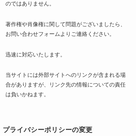
のではありません。
著作権や肖像権に関して問題がございましたら、
お問い合わせフォームよりご連絡ください。
迅速に対応いたします。
当サイトには外部サイトへのリンクが含まれる場
合がありますが、リンク先の情報についての責任
は負いかねます。
プライバシーポリシーの変更