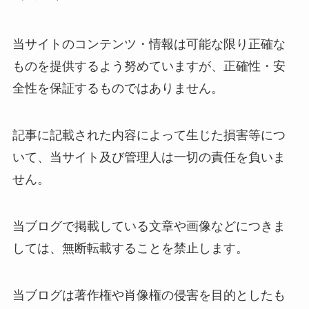
当サイトのコンテンツ・情報は可能な限り正確な
ものを提供するよう努めていますが、正確性・安
全性を保証するものではありません。
記事に記載された内容によって生じた損害等につ
いて、当サイト及び管理人は一切の責任を負いま
せん。
当ブログで掲載している文章や画像などにつきま
しては、無断転載することを禁止します。
当ブログは著作権や肖像権の侵害を目的としたも