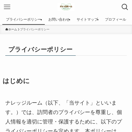
プライバシーポリシー
お問い合わせ
サイトマップ
プロフィール
ホーム
プライバシーポリシー
プライバシーポリシー
はじめに
ナレッジルーム（以下、「当サイト」といいま
す。）では、訪問者のプライバシーを尊重し、個
人情報を適切に管理・保護するために、以下のプ
ライバシーポリシーを定めます。本ポリシーは、