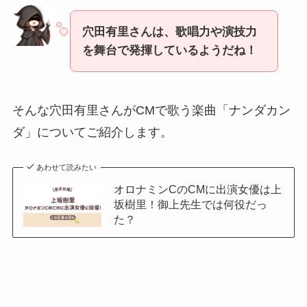
穴田有里さんは、歌唱力や演技力
を舞台で発揮しているようだね！
そんな穴田有里さんがCMで歌う楽曲「ナンダカン
ダ」についてご紹介します。
あわせて読みたい
オロナミンCのCMに出演女優は上
坂樹里！御上先生では何役だっ
た？