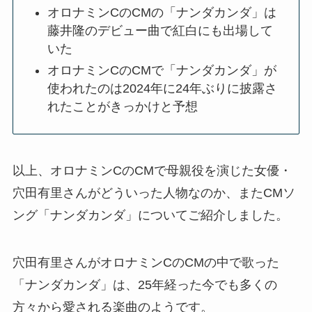
オロナミンCのCMの「ナンダカンダ」は
藤井隆のデビュー曲で紅白にも出場して
いた
オロナミンCのCMで「ナンダカンダ」が
使われたのは2024年に24年ぶりに披露さ
れたことがきっかけと予想
以上、オロナミンCのCMで母親役を演じた女優・
穴田有里さんがどういった人物なのか、またCMソ
ング「ナンダカンダ」についてご紹介しました。
穴田有里さんがオロナミンCのCMの中で歌った
「ナンダカンダ」は、25年経った今でも多くの
方々から愛される楽曲のようです。