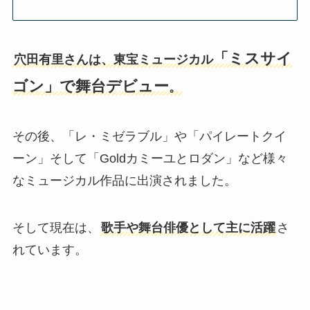
「ミスサイ
穴田有里さんは、東宝ミュージカル
ゴン」で舞台デビュー
。
その後、「レ・ミゼラブル」や「パイレートクイ
ーン」そして「Goldカミーユとロダン」など様々
なミュージカル作品に出演されました。
そして現在は、
歌手や舞台俳優として主に活躍
さ
れています。