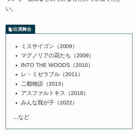
い。
出演舞台
ミスサイゴン（2009）
マグノリアの花たち（2009）
INTO THE WOODS（2010）
レ・ミゼラブル（2011）
二都物語（2013）
アスファルトキス（2018）
みんな我が子（2022）
…など