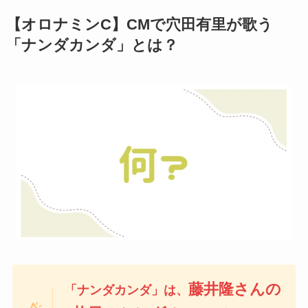
【オロナミンC】CMで穴田有里が歌う
「ナンダカンダ」とは？
藤井隆さんの
「ナンダカンダ」は、