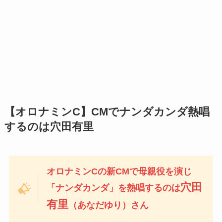
【オロナミンC】CMでナンダカンダ熱唱
するのは穴田有里
オロナミンCの新CMで母親役を演じ
穴田
「ナンダカンダ」を熱唱
するのは
有里
（あなだゆり）さん