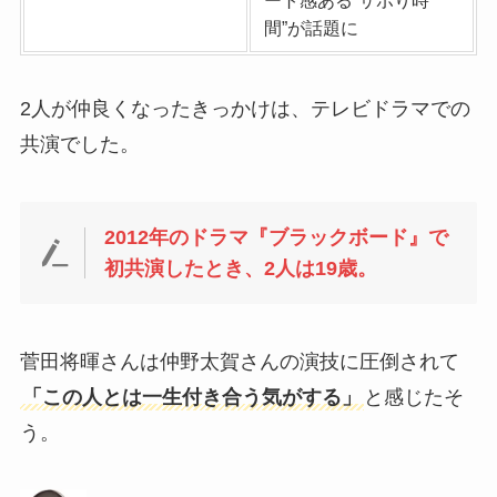
間”が話題に
2人が仲良くなったきっかけは、テレビドラマでの
共演でした。
2012年のドラマ『ブラックボード』で
初共演したとき、2人は19歳。
菅田将暉さんは仲野太賀さんの演技に圧倒されて
「この人とは一生付き合う気がする」
と感じたそ
う。