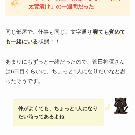
太賀漬け
」の一週間だった
同じ部屋で、仕事も同じ。文字通り
寝ても覚めて
も一緒にいる
状態！！
あまりにもずっと一緒だったので、菅田将暉さん
は6日目くらいに、ちょっと1人になりたいなと思
ったそうです。
仲がよくても、ちょっと1人になり
たい時ってあるよね