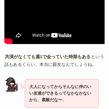
共演がなくても週1で会っていた時期もある
という
話もあるくらい、本当に親友なんでしょうね。
大人になってからそんなに仲のい
い友達ができるってなかなかない
から、素敵だな〜
。