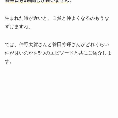
誕生日も2週間しか違いません
。
生まれた時が近いと、自然と仲よくなるのもうな
ずけますね。
では、仲野太賀さんと菅田将暉さんがどれくらい
仲が良いのかを5つのエピソードと共にご紹介しま
す。