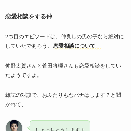
恋愛相談をする仲
2つ目のエピソードは、仲良しの男の子なら絶対に
していたであろう、
恋愛相談について。
仲野太賀さんと菅田将暉さんも恋愛相談をしてい
たようですよ。
雑誌の対談で、おふたりも恋バナはします？と聞
かれて、
しょっちゅうしますよ