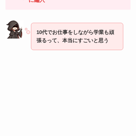
10代でお仕事をしながら学業も頑
張るって、本当にすごいと思う