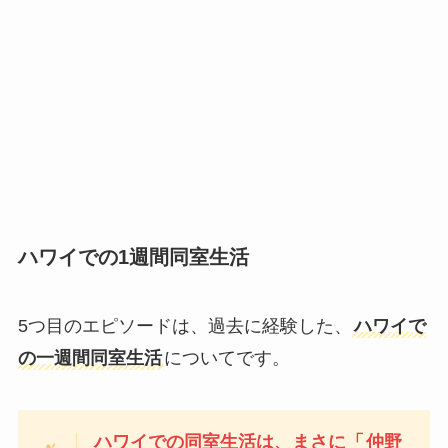
ハワイでの1週間同室生活
5つ目のエピソードは、過去に経験した、
ハワイで
の一週間同室生活
についてです。
ハワイでの同室生活は、まさに「
仲野