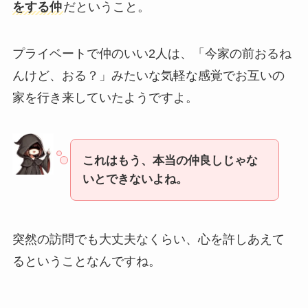
をする仲
だということ。
プライベートで仲のいい2人は、「今家の前おるね
んけど、おる？」みたいな気軽な感覚でお互いの
家を行き来していたようですよ。
これはもう、本当の仲良しじゃな
いとできないよね。
突然の訪問でも大丈夫なくらい、心を許しあえて
るということなんですね。