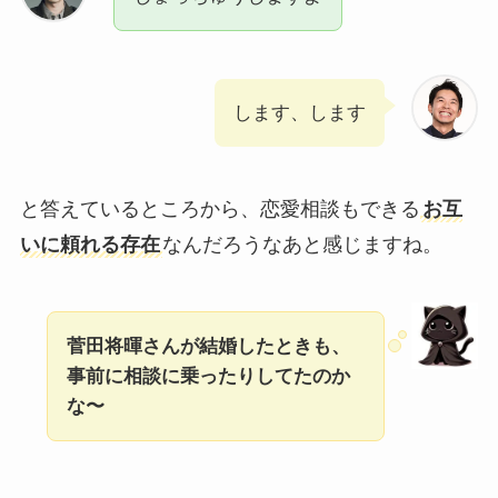
します、します
と答えているところから、恋愛相談もできる
お互
いに頼れる存在
なんだろうなあと感じますね。
菅田将暉さんが結婚したときも、
事前に相談に乗ったりしてたのか
な〜