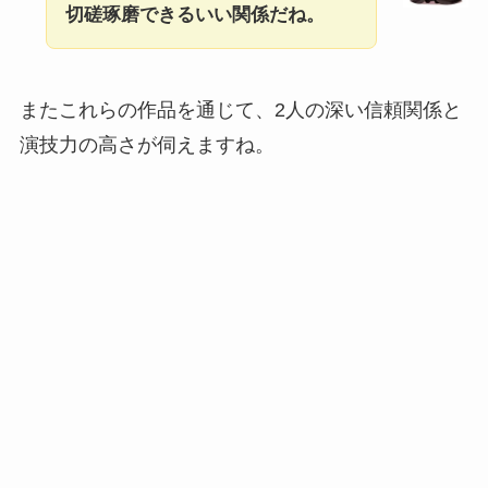
切磋琢磨できるいい関係だね。
またこれらの作品を通じて、2人の深い信頼関係と
演技力の高さが伺えますね。