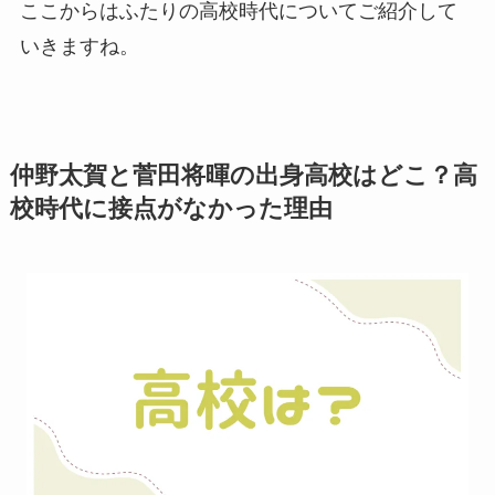
ここからはふたりの高校時代についてご紹介して
いきますね。
仲野太賀と菅田将暉の出身高校はどこ？高
校時代に接点がなかった理由