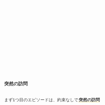
突然の訪問
まず1つ目のエピソードは、約束なしで
突然の訪問