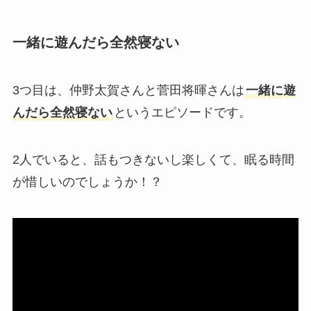
一緒に遊んだら全然寝ない
3つ目は、仲野太賀さんと菅田将暉さんは
一緒に遊
んだら全然寝ない
というエピソードです。
2人でいると、話もつきないし楽しくて、眠る時間
が惜しいのでしょうか！？