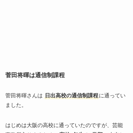
菅田将暉は通信制課程
菅田将暉さんは
日出高校の通信制課程
に通ってい
ました。
はじめは大阪の高校に通っていたのですが、芸能