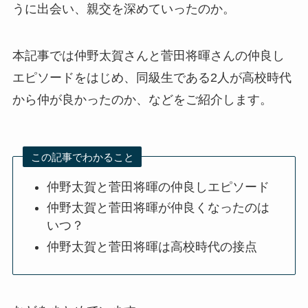
うに出会い、親交を深めていったのか。
本記事では仲野太賀さんと菅田将暉さんの仲良し
エピソードをはじめ、同級生である2人が高校時代
から仲が良かったのか、などをご紹介します。
この記事でわかること
仲野太賀と菅田将暉の仲良しエピソード
仲野太賀と菅田将暉が仲良くなったのは
いつ？
仲野太賀と菅田将暉は高校時代の接点