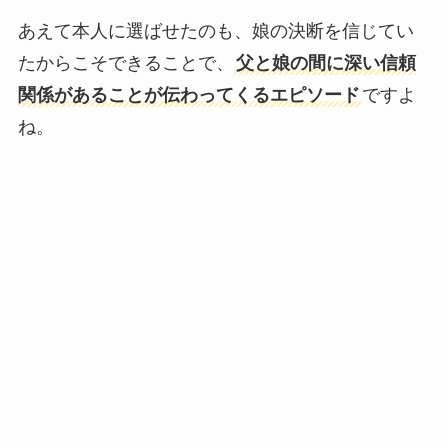
あえて本人に選ばせたのも、娘の決断を信じてい
たからこそできることで、
父と娘の間に深い信頼
関係があることが伝わってくるエピソード
ですよ
ね。