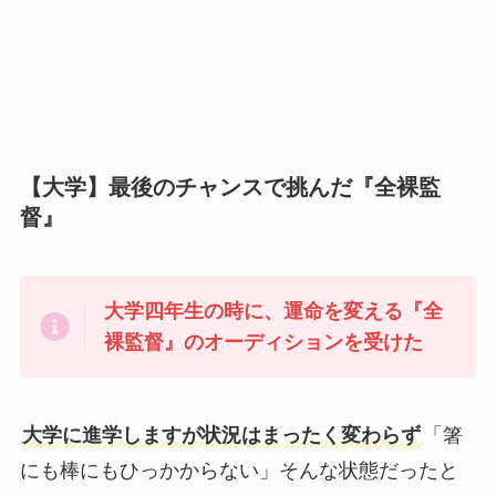
【大学】最後のチャンスで挑んだ『全裸監
督』
大学四年生の時に、運命を変える『全
裸監督』のオーディションを受けた
大学に進学しますが状況はまったく変わらず
「箸
にも棒にもひっかからない」そんな状態だったと