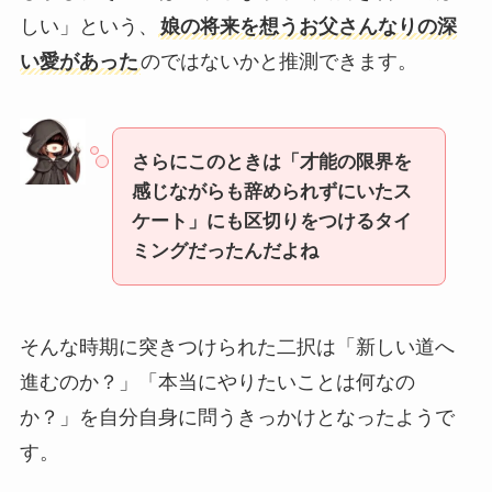
しい」という、
娘の将来を想うお父さんなりの深
い愛があった
のではないかと推測できます。
さらにこのときは「才能の限界を
感じながらも辞められずにいたス
ケート」にも区切りをつけるタイ
ミングだったんだよね
そんな時期に突きつけられた二択は「新しい道へ
進むのか？」「本当にやりたいことは何なの
か？」を自分自身に問うきっかけとなったようで
す。