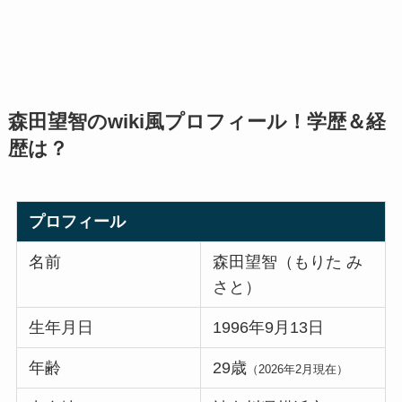
森田望智のwiki風プロフィール！学歴＆経
歴は？
プロフィール
名前
森田望智（もりた み
さと）
生年月日
1996年9月13日
年齢
29歳
（2026年2月現在）