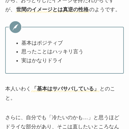
から、おっとりしたイメージを持たれがちです
が、
世間のイメージとは真逆の性格
のようです。
基本はポジティブ
思ったことはハッキリ言う
実はかなりドライ
本人いわく
「基本はサバサバしている」
とのこ
と。
さらに、自分でも「冷たいのかも…」と思うほど
ドライな部分があり、そこは直したいところなん