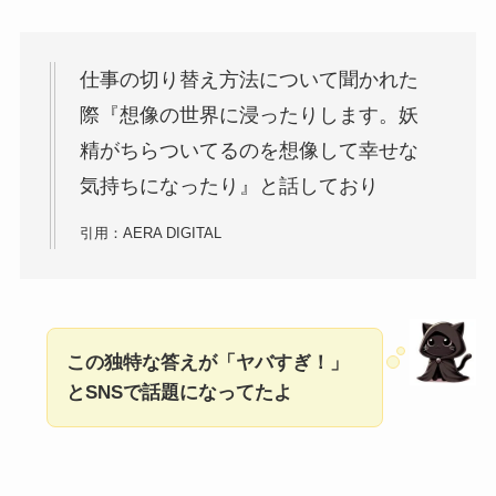
仕事の切り替え方法について聞かれた
際『想像の世界に浸ったりします。妖
精がちらついてるのを想像して幸せな
気持ちになったり』と話しており
引用：AERA DIGITAL
この独特な答えが
「ヤバすぎ！」
とSNSで話題になってたよ