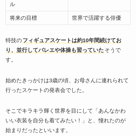
ル
将来の目標
世界で活躍する俳優
特技の
フィギュアスケートは約10年間続けてお
り、並行してバレエや体操も習っていた
そうで
す。
始めたきっかけは3歳の頃、お母さんに連れられて
行ったスケートの発表会でした。
そこでキラキラ輝く世界を目にして「あんなかわ
いい衣装を自分も着てみたい！」と、憧れたのが
始まりだったといいます。