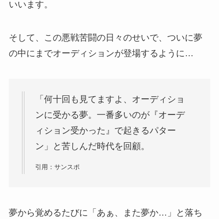
いいます。
そして、この悪戦苦闘の日々のせいで、ついに夢
の中にまでオーディションが登場するように…
「何十回も見てますよ、オーディショ
ンに受かる夢。一番多いのが『オーデ
ィション受かった』で起きるパター
ン」と苦しんだ時代を回顧。
引用：サンスポ
夢から覚めるたびに「あぁ、また夢か…」と落ち