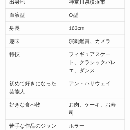
出身地
神奈川県横浜市
血液型
O型
身長
163cm
趣味
演劇鑑賞、カメラ
特技
フィギュアスケー
ト、クラシックバレ
エ、ダンス
初めて好きになった
アン・ハサウェイ
芸能人
好きな食べ物
お肉、ケーキ、お寿
司
苦手な作品のジャン
ホラー