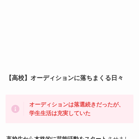
【高校】オーディションに落ちまくる日々
オーディションは落選続きだったが、
学生生活は充実していた