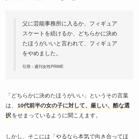
父に芸能事務所に入るか、フィギュア
スケートを続けるか、どちらかに決め
たほうがいいと言われて、フィギュア
をやめました。
引用：週刊女性PRIME
「どちらかに決めたほうがいい」というその言葉
は、
10代前半の女の子に対して、厳しい、酷な選
択
をせまっているように聞こえます。
しかし、そこには「やるなら本気で向き合ってほ