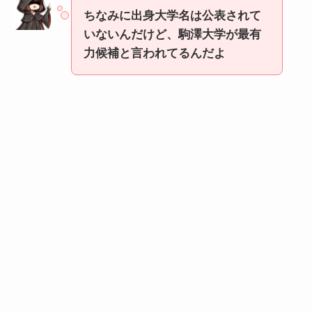
ちなみに出身大学名は公表されて
いないんだけど、駒澤大学が最有
力候補と言われてるんだよ