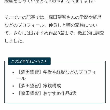
経歴をもっている方なのか気になりますよね！
そこでこの記事では、森田望智さんの学歴や経歴
などのプロフィール、仲良しと噂の家族につい
て、さらにはおすすめ作品3選まで、徹底的に調査
しました。
この記事でわかること
【森田望智】学歴や経歴などのプロフィ
ール
【森田望智】家族構成
【森田望智】おすすめ作品3選