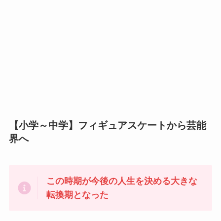
【小学～中学】フィギュアスケートから芸能
界へ
この時期が今後の人生を決める大きな
転換期となった