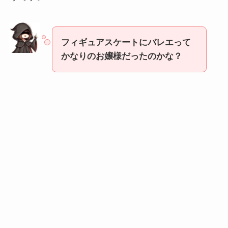
フィギュアスケートにバレエって
かなりのお嬢様だったのかな？