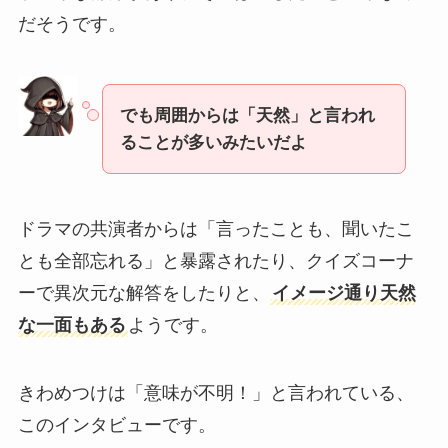
だそうです。
でも周囲からは「天然」と言われ
ることが多いみたいだよ
ドラマの共演者からは「言ったことも、聞いたこ
とも全部忘れる」と暴露されたり、クイズコーナ
ーで異次元な解答をしたりと、
イメージ通り天然
な一面もある
ようです。
きわめつけは「意味が不明！」と言われている、
このインタビューです。