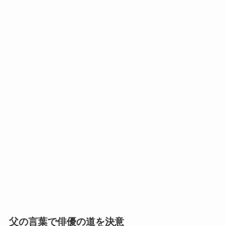
父の言葉で俳優の道を決意