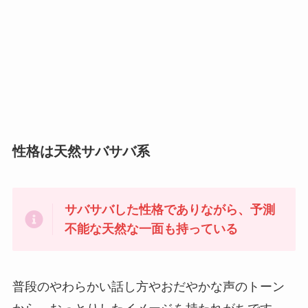
性格は天然サバサバ系
サバサバした性格でありながら、予測
不能な天然な一面も持っている
普段のやわらかい話し方やおだやかな声のトーン