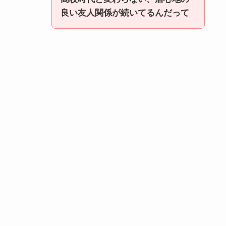
良い友人関係が続いてるんだって