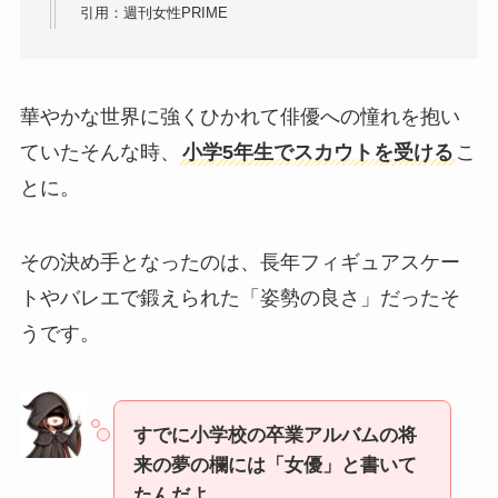
引用：週刊女性PRIME
華やかな世界に強くひかれて俳優への憧れを抱い
ていたそんな時、
小学5年生でスカウトを受ける
こ
とに。
その決め手となったのは、長年フィギュアスケー
トやバレエで鍛えられた「姿勢の良さ」だったそ
うです。
すでに小学校の卒業アルバムの将
来の夢の欄には「女優」と書いて
たんだよ