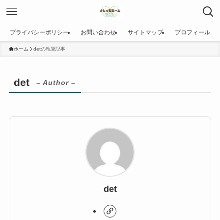
プライバシーポリシー
お問い合わせ
サイトマップ
プロフィール
ホーム
detの執筆記事
det
– Author –
det