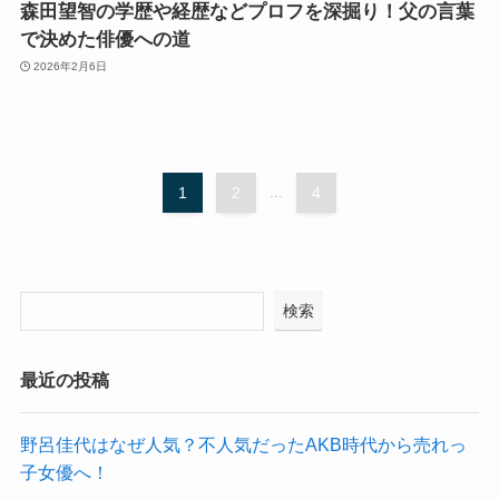
森田望智の学歴や経歴などプロフを深掘り！父の言葉
で決めた俳優への道
2026年2月6日
1
2
...
4
検索
最近の投稿
野呂佳代はなぜ人気？不人気だったAKB時代から売れっ
子女優へ！