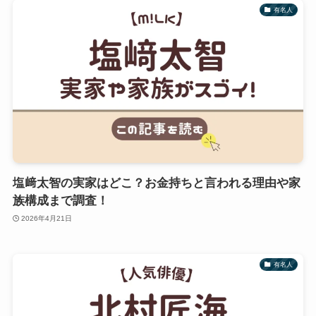
有名人
塩﨑太智の実家はどこ？お金持ちと言われる理由や家
族構成まで調査！
2026年4月21日
有名人