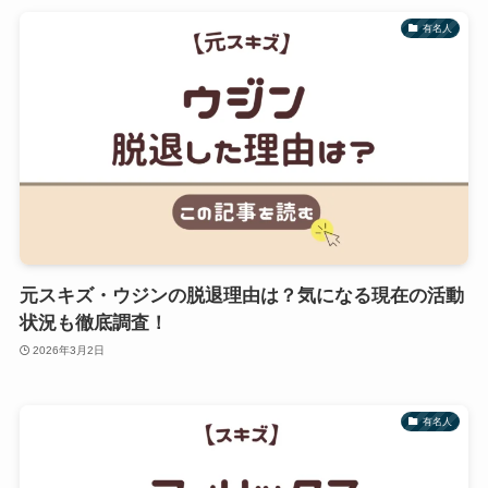
有名人
元スキズ・ウジンの脱退理由は？気になる現在の活動
状況も徹底調査！
2026年3月2日
有名人