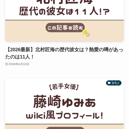
【2026最新】北村匠海の歴代彼女は？熱愛の噂があっ
たのは11人！
2026年4月10日
有名人