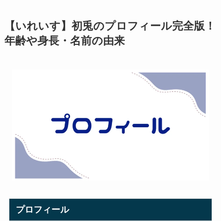
【いれいす】初兎のプロフィール完全版！
年齢や身長・名前の由来
プロフィール