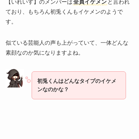
【いれいす】のメンバーは
全員イケメン
と言われ
ており、もちろん初兎くんもイケメンのようで
す。
似ている芸能人の声も上がっていて、一体どんな
素顔なのか気になりますよね。
初兎くんはどんなタイプのイケメ
ンなのかな？