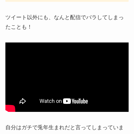
ツイート以外にも、なんと配信でバラしてしまっ
たことも！
自分はガチで兎年生まれだと言ってしまっていま