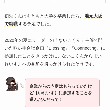
初兎くんはもともと大学を卒業したら、
地元大阪
で就職
する予定でした。
2020年の夏にリーダーの「ないこくん」主催で開
いた歌い手合唱企画『Blessing』『Connecting』に
参加したことをきっかけに、ないこくんから【い
れいす】への参加を持ちかけられたそうです。
企業からの内定はもらっていたけ
ど【いれいす】に参加することを
選んだんだって！