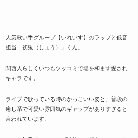
人気歌い手グループ【いれいす】のラップと低音
担当「初兎（しょう）」くん。
関西人らしくいつもツッコミで場を和ます愛され
キャラです。
ライブで歌っている時のかっこいい姿と、普段の
癒し系で可愛い雰囲気のギャップがありすぎると
言われています。