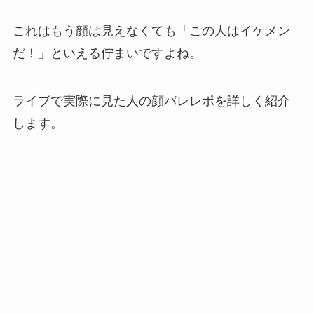
これはもう顔は見えなくても「この人はイケメン
だ！」といえる佇まいですよね。
ライブで実際に見た人の顔バレレポを詳しく紹介
します。