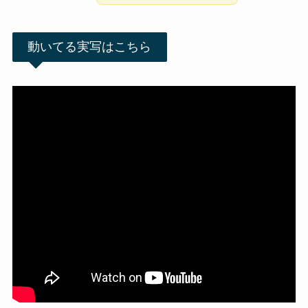
動いてる実写はこちら