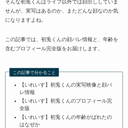
そんな初兎くんはライブ以外では顔出ししていま
せんが、実写はあるのか、またどんな顔なのか気
になりますよね。
この記事では、初兎くんの顔バレ情報と、年齢を
含むプロフィール完全版をお届けします。
この記事で分かること
【いれいす】初兎くんの実写映像と顔バ
レ情報
【いれいす】初兎くんのプロフィール完
全版
【いれいす】初兎くんの年齢がばれたの
はなぜか