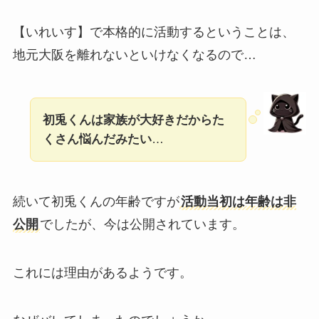
【いれいす】で本格的に活動するということは、
地元大阪を離れないといけなくなるので…
初兎くんは家族が大好きだからた
くさん悩んだみたい
…
続いて初兎くんの年齢ですが
活動当初は年齢は非
公開
でしたが、今は公開されています。
これには理由があるようです。