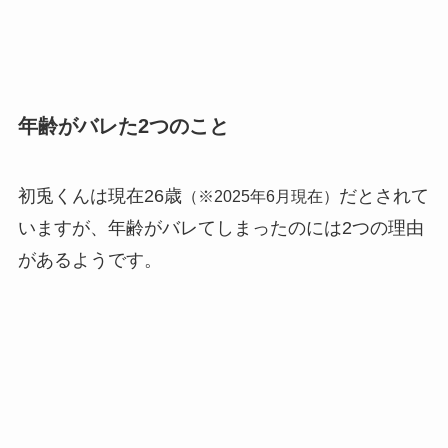
年齢がバレた2つのこと
初兎くんは現在26歳
だとされて
（※2025年6月現在）
いますが、年齢がバレてしまったのには2つの理由
があるようです。