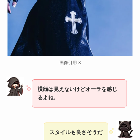
画像引用:X
横顔は見えないけどオーラを感じ
るよね。
スタイルも良さそうだ