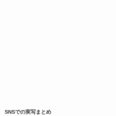
SNSでの実写まとめ